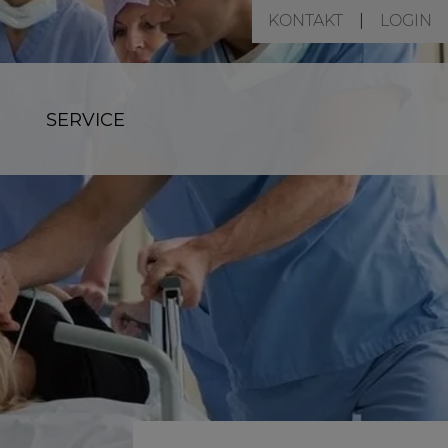
KONTAKT
LOGIN
SERVICE