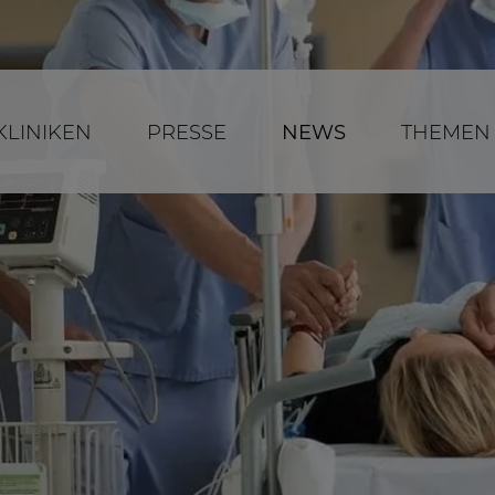
KLINIKEN
PRESSE
NEWS
THEMEN