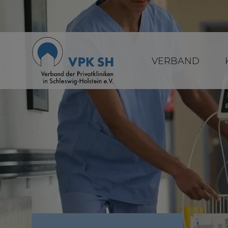
VERBAND