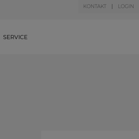
KONTAKT
LOGIN
SERVICE