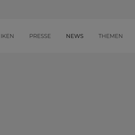
NIKEN
PRESSE
NEWS
THEMEN