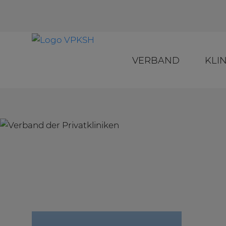
VERBAND
KLI