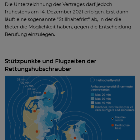
Die Unterzeichnung des Vertrages darf jedoch
frühestens am 14. Dezember 2021 erfolgen. Erst dann
läuft eine sogenannte "Stillhaltefrist" ab, in der die
Bieter die Möglichkeit haben, gegen die Entscheidung
Berufung einzulegen.
Stützpunkte und Flugzeiten der
Rettungshubschrauber