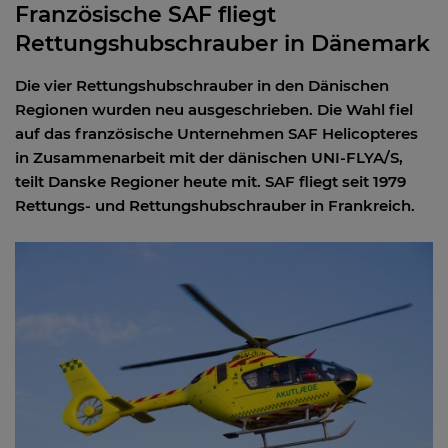
Französische SAF fliegt
Rettungshubschrauber in Dänemark
Die vier Rettungshubschrauber in den Dänischen
Regionen wurden neu ausgeschrieben. Die Wahl fiel
auf das französische Unternehmen SAF Helicopteres
in Zusammenarbeit mit der dänischen UNI-FLYA/S,
teilt Danske Regioner heute mit. SAF fliegt seit 1979
Rettungs- und Rettungshubschrauber in Frankreich.