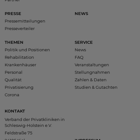
PRESSE
NEWS
Pressemitteilungen
Presseverteiler
THEMEN
SERVICE
Politik und Positionen
News
Rehabilitation
FAQ
Krankenhäuser
Veranstaltungen
Personal
Stellungnahmen
Qualität
Zahlen & Daten
Privatisierung
Studien & Gutachten
Corona
KONTAKT
Verband der Privatkliniken in
Schleswig-Holstein e.V.
Feldstraße 75