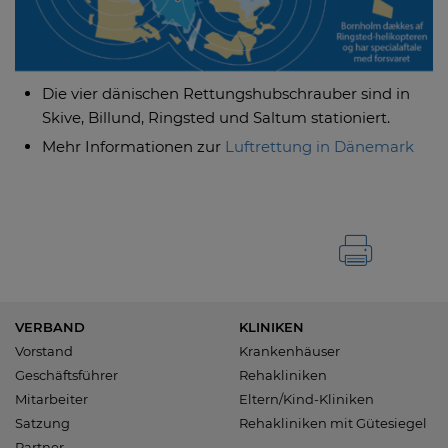
Die vier dänischen Rettungshubschrauber sind in
Skive, Billund, Ringsted und Saltum stationiert.
Mehr Informationen zur
Luftrettung in Dänemark
VERBAND
KLINIKEN
Vorstand
Krankenhäuser
Geschäftsführer
Rehakliniken
Mitarbeiter
Eltern/Kind-Kliniken
Satzung
Rehakliniken mit Gütesiegel
Partner