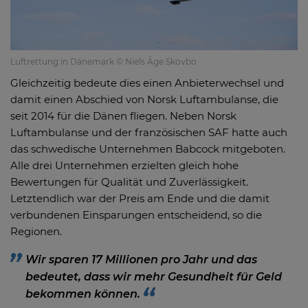
Luftrettung in Dänemark © Niels Åge Skovbo
Gleichzeitig bedeute dies einen Anbieterwechsel und
damit einen Abschied von Norsk Luftambulanse, die
seit 2014 für die Dänen fliegen. Neben Norsk
Luftambulanse und der französischen SAF hatte auch
das schwedische Unternehmen Babcock mitgeboten.
Alle drei Unternehmen erzielten gleich hohe
Bewertungen für Qualität und Zuverlässigkeit.
Letztendlich war der Preis am Ende und die damit
verbundenen Einsparungen entscheidend, so die
Regionen.
Wir sparen 17 Millionen pro Jahr und das
bedeutet, dass wir mehr Gesundheit für Geld
bekommen können.