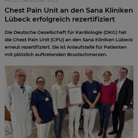
Mi., 20. Dezember 2023
Chest Pain Unit an den Sana Kliniken
Lübeck erfolgreich rezertifiziert
Die Deutsche Gesellschaft für Kardiologie (DKG) hat
die Chest Pain Unit (CPU) an den Sana Kliniken Lübeck
erneut rezertifiziert. Sie ist Anlaufstelle für Patienten
mit plötzlich auftretenden Brustschmerzen.