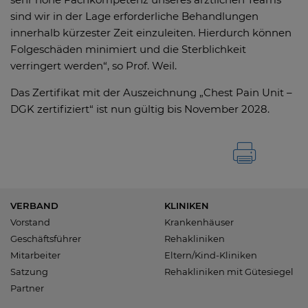
sind wir in der Lage erforderliche Behandlungen
innerhalb kürzester Zeit einzuleiten. Hierdurch können
Folgeschäden minimiert und die Sterblichkeit
verringert werden“, so Prof. Weil.
Das Zertifikat mit der Auszeichnung „Chest Pain Unit –
DGK zertifiziert“ ist nun gültig bis November 2028.
VERBAND
KLINIKEN
Vorstand
Krankenhäuser
Geschäftsführer
Rehakliniken
Mitarbeiter
Eltern/Kind-Kliniken
Satzung
Rehakliniken mit Gütesiegel
Partner