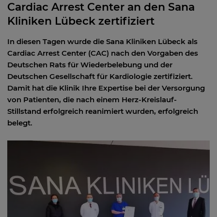
Cardiac Arrest Center an den Sana
Kliniken Lübeck zertifiziert
In diesen Tagen wurde die Sana Kliniken Lübeck als
Cardiac Arrest Center (CAC) nach den Vorgaben des
Deutschen Rats für Wiederbelebung und der
Deutschen Gesellschaft für Kardiologie zertifiziert.
Damit hat die Klinik Ihre Expertise bei der Versorgung
von Patienten, die nach einem Herz-Kreislauf-
Stillstand erfolgreich reanimiert wurden, erfolgreich
belegt.