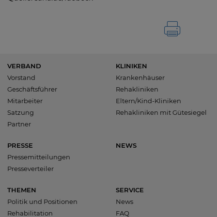
VERBAND
KLINIKEN
Vorstand
Krankenhäuser
Geschäftsführer
Rehakliniken
Mitarbeiter
Eltern/Kind-Kliniken
Satzung
Rehakliniken mit Gütesiegel
Partner
PRESSE
NEWS
Pressemitteilungen
Presseverteiler
THEMEN
SERVICE
Politik und Positionen
News
Rehabilitation
FAQ