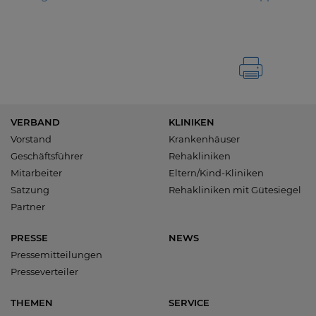
VERBAND
KLINIKEN
Vorstand
Krankenhäuser
Geschäftsführer
Rehakliniken
Mitarbeiter
Eltern/Kind-Kliniken
Satzung
Rehakliniken mit Gütesiegel
Partner
PRESSE
NEWS
Pressemitteilungen
Presseverteiler
THEMEN
SERVICE