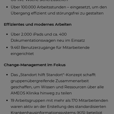
Über 100.000 Arbeitsstunden – eingesetzt, um den
Übergang effizient und störungsfrei zu gestalten
Effizientes und modernes Arbeiten
Über 2.000 iPads und ca. 400
Dokumentationswagen neu im Einsatz
9.461 Benutzerzugänge für Mitarbeitende
eingerichtet
Change-Management im Fokus
Das „Standort hilft Standort“-Konzept schafft
gruppenübergreifende Zusammenarbeit
geschaffen, um Wissen und Ressourcen über alle
AMEOS Klinika hinweg zu teilen
19 Arbeitsgruppen mit mehr als 170 Mitarbeitenden
waren aktiv an der Erstellung des standardisierten
Krankenhausinformationssystems (KIS) beteiligt