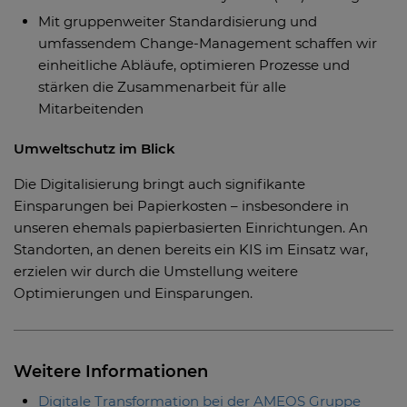
Mit gruppenweiter Standardisierung und
umfassendem Change-Management schaffen wir
einheitliche Abläufe, optimieren Prozesse und
stärken die Zusammenarbeit für alle
Mitarbeitenden
Umweltschutz im Blick
Die Digitalisierung bringt auch signifikante
Einsparungen bei Papierkosten – insbesondere in
unseren ehemals papierbasierten Einrichtungen. An
Standorten, an denen bereits ein KIS im Einsatz war,
erzielen wir durch die Umstellung weitere
Optimierungen und Einsparungen.
Weitere Informationen
Digitale Transformation bei der AMEOS Gruppe