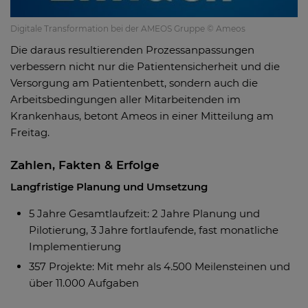
Digitale Transformation bei der AMEOS Gruppe © Ameos
Die daraus resultierenden Prozessanpassungen
verbessern nicht nur die Patientensicherheit und die
Versorgung am Patientenbett, sondern auch die
Arbeitsbedingungen aller Mitarbeitenden im
Krankenhaus, betont Ameos in einer Mitteilung am
Freitag.
Zahlen, Fakten & Erfolge
Langfristige Planung und Umsetzung
5 Jahre Gesamtlaufzeit: 2 Jahre Planung und
Pilotierung, 3 Jahre fortlaufende, fast monatliche
Implementierung
357 Projekte: Mit mehr als 4.500 Meilensteinen und
über 11.000 Aufgaben