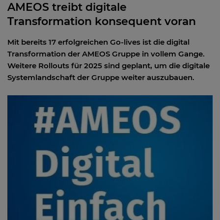
AMEOS treibt digitale
Transformation konsequent voran
Mit bereits 17 erfolgreichen Go-lives ist die digital
Transformation der AMEOS Gruppe in vollem Gange.
Weitere Rollouts für 2025 sind geplant, um die digitale
Systemlandschaft der Gruppe weiter auszubauen.