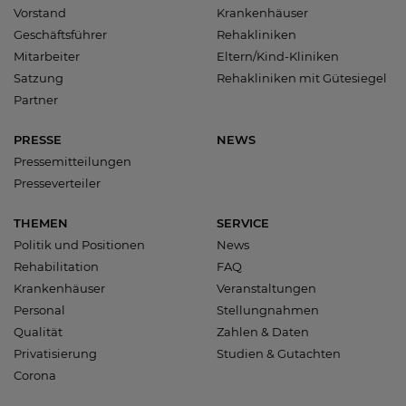
Vorstand
Krankenhäuser
Geschäftsführer
Rehakliniken
Mitarbeiter
Eltern/Kind-Kliniken
Satzung
Rehakliniken mit Gütesiegel
Partner
PRESSE
NEWS
Pressemitteilungen
Presseverteiler
THEMEN
SERVICE
Politik und Positionen
News
Rehabilitation
FAQ
Krankenhäuser
Veranstaltungen
Personal
Stellungnahmen
Qualität
Zahlen & Daten
Privatisierung
Studien & Gutachten
Corona