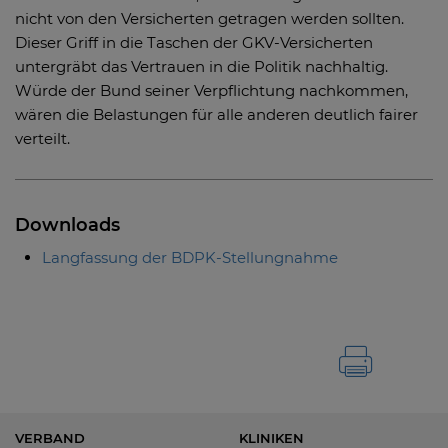
nicht von den Versicherten getragen werden sollten.
Dieser Griff in die Taschen der GKV-Versicherten
untergräbt das Vertrauen in die Politik nachhaltig.
Würde der Bund seiner Verpflichtung nachkommen,
wären die Belastungen für alle anderen deutlich fairer
verteilt.
Downloads
Langfassung der BDPK-Stellungnahme
VERBAND
KLINIKEN