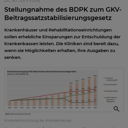
Di., 30. Juni 2026
Stellungnahme des BDPK zum GKV-
Beitragssatzstabilisierungsgesetz
Krankenhäuser und Rehabilitationseinrichtungen
sollen erhebliche Einsparungen zur Entschuldung der
Krankenkassen leisten. Die Kliniken sind bereit dazu,
wenn sie Möglichkeiten erhalten, ihre Ausgaben zu
senken.
Kostenentwicklung der Krankenhäuser