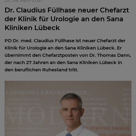
Di., 06. April 2021
Dr. Claudius Füllhase neuer Chefarzt
der Klinik für Urologie an den Sana
Kliniken Lübeck
PD Dr. med. Claudius Füllhase ist neuer Chefarzt der
Klinik für Urologie an den Sana Kliniken Lübeck. Er
übernimmt den Chefarztposten von Dr. Thomas Dann,
der nach 27 Jahren an den Sana Kliniken Lübeck in
den beruflichen Ruhestand tritt.