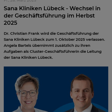
Fr., 28. März 2025
Sana Kliniken Lübeck - Wechsel in
der Geschäftsführung im Herbst
2025
Dr. Christian Frank wird die Geschäftsführung der
Sana Kliniken Lübeck zum 1. Oktober 2025 verlassen.
Angela Bartels übernimmt zusätzlich zu ihren
Aufgaben als Cluster-Geschäftsführerin die Leitung
der Sana Kliniken Lübeck.