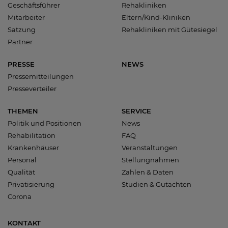
Geschäftsführer
Rehakliniken
Mitarbeiter
Eltern/Kind-Kliniken
Satzung
Rehakliniken mit Gütesiegel
Partner
PRESSE
NEWS
Pressemitteilungen
Presseverteiler
THEMEN
SERVICE
Politik und Positionen
News
Rehabilitation
FAQ
Krankenhäuser
Veranstaltungen
Personal
Stellungnahmen
Qualität
Zahlen & Daten
Privatisierung
Studien & Gutachten
Corona
KONTAKT