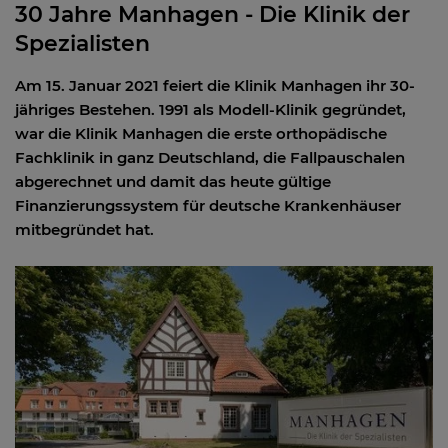
30 Jahre Manhagen - Die Klinik der
Spezialisten
Am 15. Januar 2021 feiert die Klinik Manhagen ihr 30-
jähriges Bestehen. 1991 als Modell-Klinik gegründet,
war die Klinik Manhagen die erste orthopädische
Fachklinik in ganz Deutschland, die Fallpauschalen
abgerechnet und damit das heute gültige
Finanzierungssystem für deutsche Krankenhäuser
mitbegründet hat.