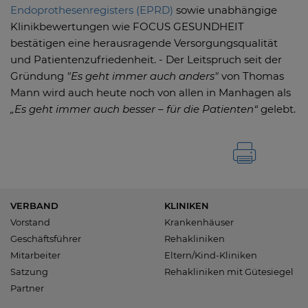
Endoprothesenregisters (EPRD)
sowie unabhängige
Klinikbewertungen wie FOCUS GESUNDHEIT
bestätigen eine herausragende Versorgungsqualität
und Patientenzufriedenheit. - Der Leitspruch seit der
Gründung
"Es geht immer auch anders"
von Thomas
Mann wird auch heute noch von allen in Manhagen als
„Es geht immer auch besser – für die Patienten“
gelebt.
VERBAND
KLINIKEN
Vorstand
Krankenhäuser
Geschäftsführer
Rehakliniken
Mitarbeiter
Eltern/Kind-Kliniken
Satzung
Rehakliniken mit Gütesiegel
Partner