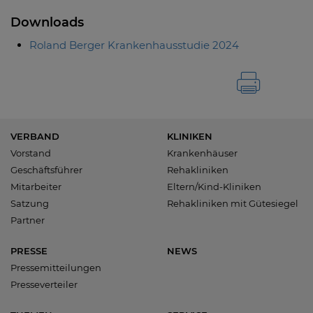
Downloads
Roland Berger Krankenhausstudie 2024
VERBAND
KLINIKEN
Vorstand
Krankenhäuser
Geschäftsführer
Rehakliniken
Mitarbeiter
Eltern/Kind-Kliniken
Satzung
Rehakliniken mit Gütesiegel
Partner
PRESSE
NEWS
Pressemitteilungen
Presseverteiler