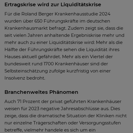
Ertragskrise wird zur Liquiditätskrise
Für die Roland Berger Krankenhausstudie 2024
wurden über 650 Führungskräfte im deutschen
Krankenhausmarkt befragt. Zudem zeigt sie, dass die
seit vielen Jahren anhaltende Ergebniskrise mehr und
mehr auch zu einer Liquiditätskrise wird: Mehr als die
Hälfte der Führungskräfte sehen die Liquidität ihres
Hauses aktuell gefährdet. Mehr als ein Viertel der
bundesweit rund 1700 Krankenhäuser sind der
Selbsteinschätzung zufolge kurzfristig von einer
Insolvenz bedroht.
Branchenweites Phänomen
Auch 71 Prozent der privat geführten Krankenhäuser
weisen für 2023 negative Jahresabschlüsse aus. Dies
zeige, dass die dramatische Situation der Kliniken nicht
nur einzelne Trägerschaften oder Versorgungsstufen
betreffe, vielmehr handele es sich um ein