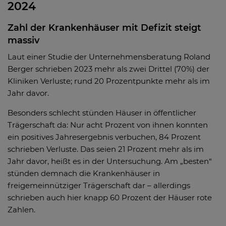
2024
Zahl der Krankenhäuser mit Defizit steigt
massiv
Laut einer Studie der Unternehmensberatung Roland
Berger schrieben 2023 mehr als zwei Drittel (70%) der
Kliniken Verluste; rund 20 Prozentpunkte mehr als im
Jahr davor.
Besonders schlecht stünden Häuser in öffentlicher
Trägerschaft da: Nur acht Prozent von ihnen konnten
ein positives Jahresergebnis verbuchen, 84 Prozent
schrieben Verluste. Das seien 21 Prozent mehr als im
Jahr davor, heißt es in der Untersuchung. Am „besten“
stünden demnach die Krankenhäuser in
freigemeinnütziger Trägerschaft dar – allerdings
schrieben auch hier knapp 60 Prozent der Häuser rote
Zahlen.