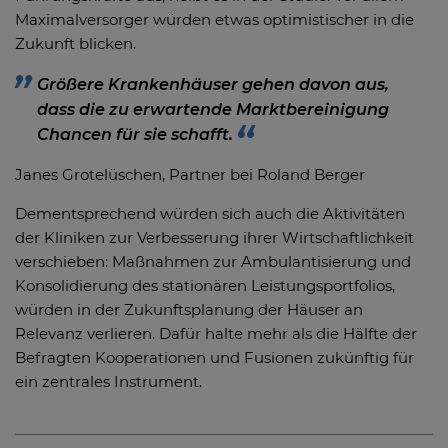
Maximalversorger würden etwas optimistischer in die
Zukunft blicken.
Größere Krankenhäuser gehen davon aus,
dass die zu erwartende Marktbereinigung
Chancen für sie schafft.
Janes Grotelüschen, Partner bei Roland Berger
Dementsprechend würden sich auch die Aktivitäten
der Kliniken zur Verbesserung ihrer Wirtschaftlichkeit
verschieben: Maßnahmen zur Ambulantisierung und
Konsolidierung des stationären Leistungsportfolios,
würden in der Zukunftsplanung der Häuser an
Relevanz verlieren. Dafür halte mehr als die Hälfte der
Befragten Kooperationen und Fusionen zukünftig für
ein zentrales Instrument.