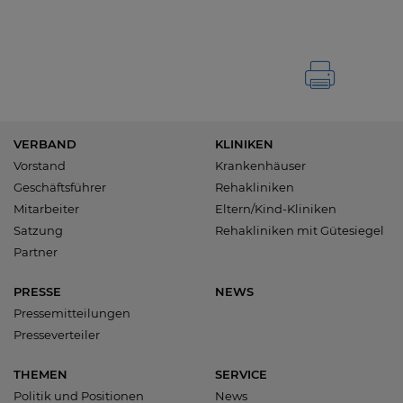
VERBAND
KLINIKEN
Vorstand
Krankenhäuser
Geschäftsführer
Rehakliniken
Mitarbeiter
Eltern/Kind-Kliniken
Satzung
Rehakliniken mit Gütesiegel
Partner
PRESSE
NEWS
Pressemitteilungen
Presseverteiler
THEMEN
SERVICE
Politik und Positionen
News