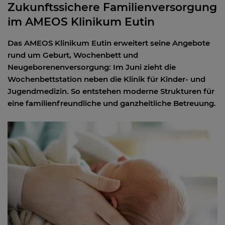
Zukunftssichere Familienversorgung
im AMEOS Klinikum Eutin
Das AMEOS Klinikum Eutin erweitert seine Angebote
rund um Geburt, Wochenbett und
Neugeborenenversorgung: Im Juni zieht die
Wochenbettstation neben die Klinik für Kinder- und
Jugendmedizin. So entstehen moderne Strukturen für
eine familienfreundliche und ganzheitliche Betreuung.