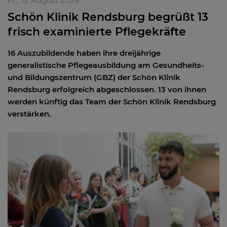
Fr., 15. August 2025
Schön Klinik Rendsburg begrüßt 13
frisch examinierte Pflegekräfte
16 Auszubildende haben ihre dreijährige
generalistische Pflegeausbildung am Gesundheits-
und Bildungszentrum (GBZ) der Schön Klinik
Rendsburg erfolgreich abgeschlossen. 13 von ihnen
werden künftig das Team der Schön Klinik Rendsburg
verstärken.