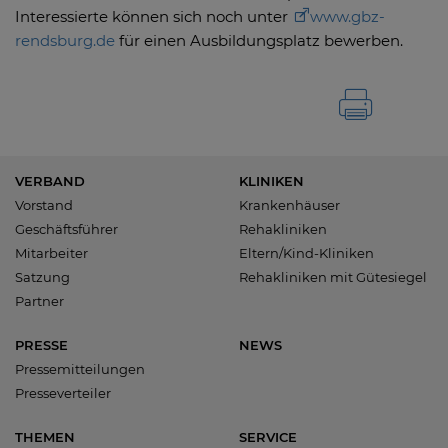
Interessierte können sich noch unter
www.gbz-
rendsburg.de
für einen Ausbildungsplatz bewerben.
VERBAND
KLINIKEN
Vorstand
Krankenhäuser
Geschäftsführer
Rehakliniken
Mitarbeiter
Eltern/Kind-Kliniken
Satzung
Rehakliniken mit Gütesiegel
Partner
PRESSE
NEWS
Pressemitteilungen
Presseverteiler
THEMEN
SERVICE