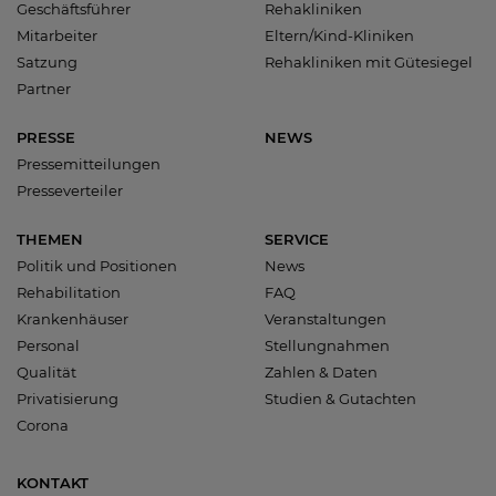
Geschäftsführer
Rehakliniken
Mitarbeiter
Eltern/Kind-Kliniken
Satzung
Rehakliniken mit Gütesiegel
Partner
PRESSE
NEWS
Pressemitteilungen
Presseverteiler
THEMEN
SERVICE
Politik und Positionen
News
Rehabilitation
FAQ
Krankenhäuser
Veranstaltungen
Personal
Stellungnahmen
Qualität
Zahlen & Daten
Privatisierung
Studien & Gutachten
Corona
KONTAKT