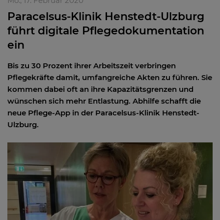
Mo., 17. Februar 2020
Paracelsus-Klinik Henstedt-Ulzburg
führt digitale Pflegedokumentation
ein
Bis zu 30 Prozent ihrer Arbeitszeit verbringen
Pflegekräfte damit, umfangreiche Akten zu führen. Sie
kommen dabei oft an ihre Kapazitätsgrenzen und
wünschen sich mehr Entlastung. Abhilfe schafft die
neue Pflege-App in der Paracelsus-Klinik Henstedt-
Ulzburg.