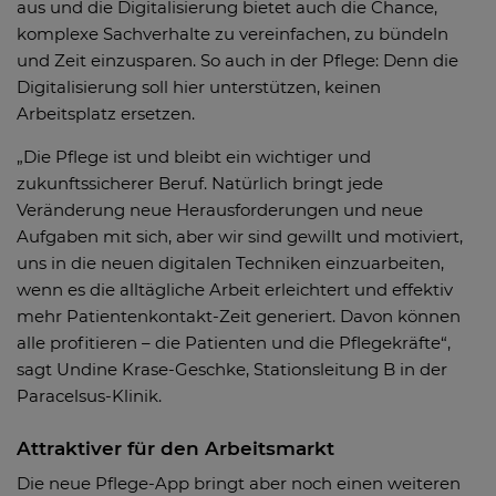
aus und die Digitalisierung bietet auch die Chance,
komplexe Sachverhalte zu vereinfachen, zu bündeln
und Zeit einzusparen. So auch in der Pflege: Denn die
Digitalisierung soll hier unterstützen, keinen
Arbeitsplatz ersetzen.
„Die Pflege ist und bleibt ein wichtiger und
zukunftssicherer Beruf. Natürlich bringt jede
Veränderung neue Herausforderungen und neue
Aufgaben mit sich, aber wir sind gewillt und motiviert,
uns in die neuen digitalen Techniken einzuarbeiten,
wenn es die alltägliche Arbeit erleichtert und effektiv
mehr Patientenkontakt-Zeit generiert. Davon können
alle profitieren – die Patienten und die Pflegekräfte“,
sagt Undine Krase-Geschke, Stationsleitung B in der
Paracelsus-Klinik.
Attraktiver für den Arbeitsmarkt
Die neue Pflege-App bringt aber noch einen weiteren