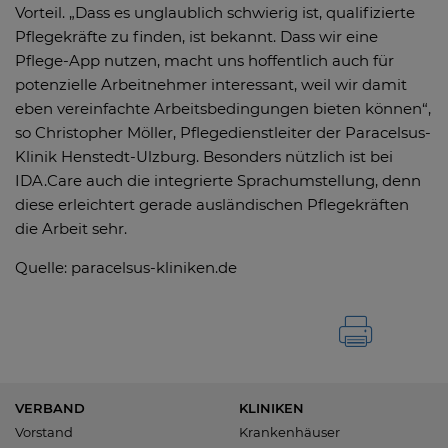
Vorteil. „Dass es unglaublich schwierig ist, qualifizierte
Pflegekräfte zu finden, ist bekannt. Dass wir eine
Pflege-App nutzen, macht uns hoffentlich auch für
potenzielle Arbeitnehmer interessant, weil wir damit
eben vereinfachte Arbeitsbedingungen bieten können“,
so Christopher Möller, Pflegedienstleiter der Paracelsus-
Klinik Henstedt-Ulzburg. Besonders nützlich ist bei
IDA.Care auch die integrierte Sprachumstellung, denn
diese erleichtert gerade ausländischen Pflegekräften
die Arbeit sehr.
Quelle: paracelsus-kliniken.de
VERBAND
KLINIKEN
Vorstand
Krankenhäuser