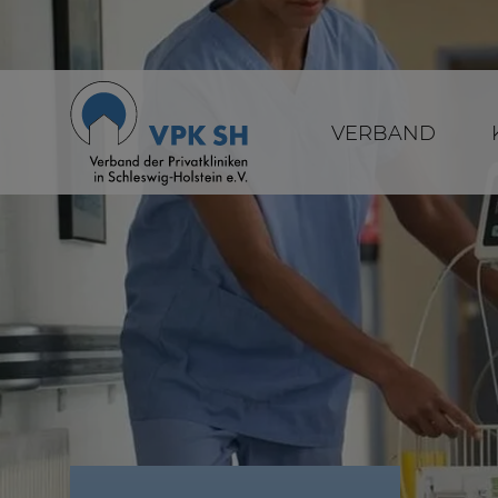
VERBAND