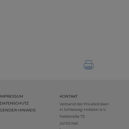
IMPRESSUM
KONTAKT
DATENSCHUTZ
Verband der Privatkliniken
in Schleswig-Holstein e.V.
GENDER-HINWEIS
Feldstraße 75
24105 Kiel