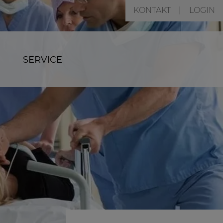
KONTAKT
LOGIN
SERVICE