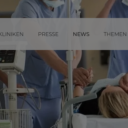
KLINIKEN
PRESSE
NEWS
THEMEN