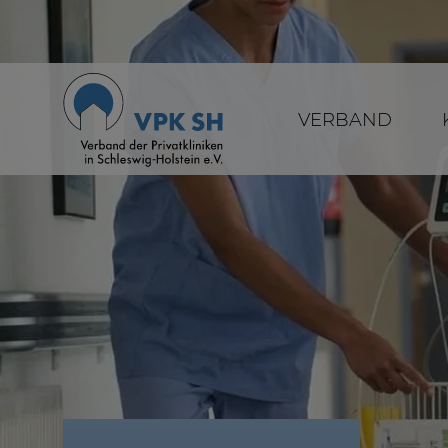
VERBAND