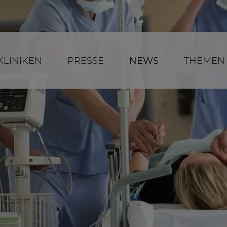
KLINIKEN
PRESSE
NEWS
THEMEN