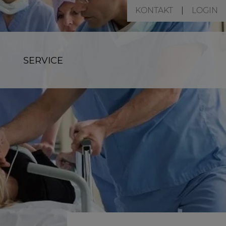
KONTAKT
LOGIN
SERVICE